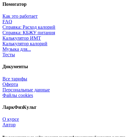
Помогатор
Как это работает
FAQ
Справка: Расход калорий
Справка: КБЖУ питания
Калькулятор ИМТ
Калькулятор калорий
Музыка для...
Тесты
Документы
Все тарифы
Оферта
Персональные данные
Файлы cookies
ЛаркФизКульт
О курсе
Автор